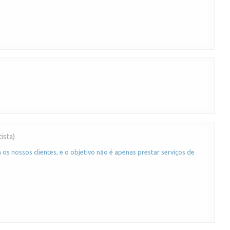
ista)
os nossos clientes, e o objetivo não é apenas prestar serviços de