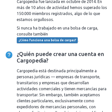
Cargopedia fue lanzada en octubre de 2014. En
más de 10 años de actividad hemos superado los
150.000 miembros registrados, algo de lo que
estamos orgullosos.
Si nunca ha trabajado en una bolsa de carga,
consulte también
.
¿Cómo funciona una bolsa de cargas?
¿Quién puede crear una cuenta en
Cargopedia?
Cargopedia está destinada principalmente a
personas jurídicas — empresas de transporte,
transitarios y empresas que desarrollan
actividades comerciales y tienen mercancías para
transportar. Sin embargo, también aceptamos
clientes particulares, exclusivamente como
expedidores de mercancías personales, con