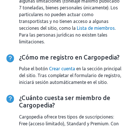
algunas limitaciones (tonelaje máximo publicado
7 toneladas, bienes personales únicamente). Los
particulares no pueden actuar como
transportistas y no tienen acceso a algunas
secciones del sitio, como la
Lista de miembros
.
Para las personas jurídicas no existen tales
limitaciones.
¿Cómo me registro en Cargopedia?
Pulse el botón
Crear cuenta
en la sección principal
del sitio. Tras completar el formulario de registro,
iniciará sesión automáticamente en el sitio.
¿Cuánto cuesta ser miembro de
Cargopedia?
Cargopedia ofrece tres tipos de suscripciones:
Free (acceso limitado), Standard y Premium. Con