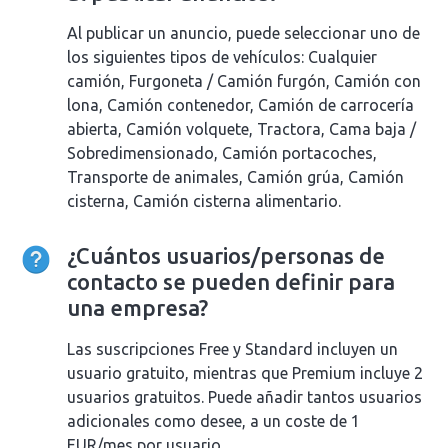
Al publicar un anuncio, puede seleccionar uno de
los siguientes tipos de vehículos: Cualquier
camión, Furgoneta / Camión furgón, Camión con
lona, Camión contenedor, Camión de carrocería
abierta, Camión volquete, Tractora, Cama baja /
Sobredimensionado, Camión portacoches,
Transporte de animales, Camión grúa, Camión
cisterna, Camión cisterna alimentario.
¿Cuántos usuarios/personas de
contacto se pueden definir para
una empresa?
Las suscripciones Free y Standard incluyen un
usuario gratuito, mientras que Premium incluye 2
usuarios gratuitos. Puede añadir tantos usuarios
adicionales como desee, a un coste de 1
EUR/mes por usuario.