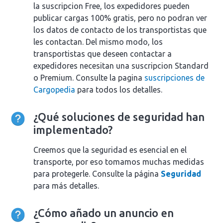
la suscripcion Free, los expedidores pueden
publicar cargas 100% gratis, pero no podran ver
los datos de contacto de los transportistas que
les contactan. Del mismo modo, los
transportistas que deseen contactar a
expedidores necesitan una suscripcion Standard
o Premium. Consulte la pagina
suscripciones de
Cargopedia
para todos los detalles.
¿Qué soluciones de seguridad han
implementado?
Creemos que la seguridad es esencial en el
transporte, por eso tomamos muchas medidas
para protegerle. Consulte la página
Seguridad
para más detalles.
¿Cómo añado un anuncio en