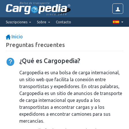
Bolsa de transporte
since 2014
Suscripciones
Sobre
Contacto
Inicio
Preguntas frecuentes
¿Qué es Cargopedia?
Cargopedia es una bolsa de carga internacional,
un sitio web que facilita la conexión entre
transportistas y expedidores. En otras palabras,
Cargopedia es un sitio de anuncios de transporte
de carga internacional que ayuda a los
transportistas a encontrar cargas y a los
expedidores a encontrar camiones para sus
mercancías.