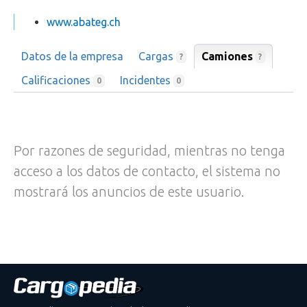
www.abateg.ch
Datos de la empresa
Cargas
Camiones
?
?
Calificaciones
Incidentes
0
0
Por razones de seguridad, mientras no tenga
acceso a los datos de contacto, el sistema no
mostrará los anuncios de este usuario.