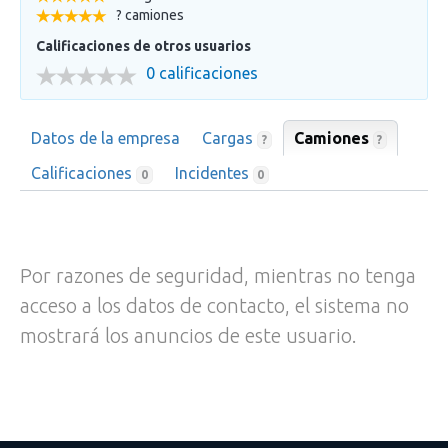
? camiones
Calificaciones de otros usuarios
0 calificaciones
Datos de la empresa
Cargas
Camiones
?
?
Calificaciones
Incidentes
0
0
Por razones de seguridad, mientras no tenga
acceso a los datos de contacto, el sistema no
mostrará los anuncios de este usuario.