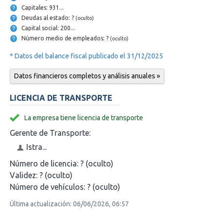
Capitales: 931...
Deudas al estado: ?
(oculto)
Capital social: 200...
Número medio de empleados: ?
(oculto)
* Datos del balance fiscal publicado el 31/12/2025
Datos financieros completos y análisis anuales »
LICENCIA DE TRANSPORTE
La empresa tiene licencia de transporte
Gerente de Transporte:
Istra...
Número de licencia:
? (oculto)
Validez:
? (oculto)
Número de vehículos:
? (oculto)
Última actualización: 06/06/2026, 06:57