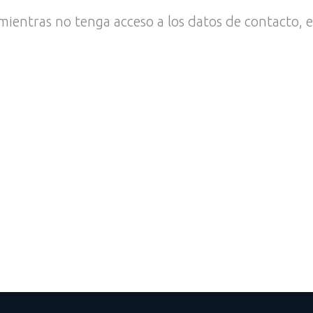
mientras no tenga acceso a los datos de contacto, e