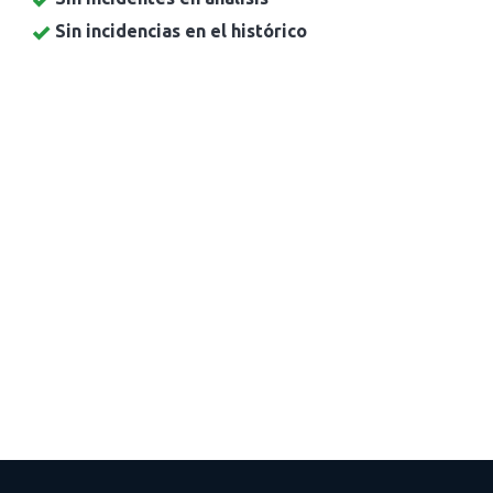
Sin incidencias en el histórico