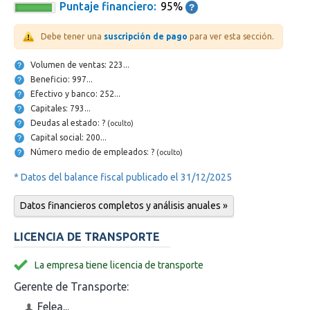
Puntaje financiero:
95%
Debe tener una
suscripción de pago
para ver esta sección.
Volumen de ventas: 223...
Beneficio: 997...
Efectivo y banco: 252...
Capitales: 793...
Deudas al estado: ?
(oculto)
Capital social: 200...
Número medio de empleados: ?
(oculto)
* Datos del balance fiscal publicado el 31/12/2025
Datos financieros completos y análisis anuales »
LICENCIA DE TRANSPORTE
La empresa tiene licencia de transporte
Gerente de Transporte:
Felea...