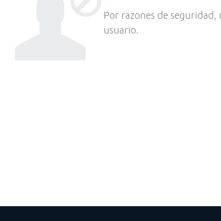
Por razones de seguridad, 
usuario.