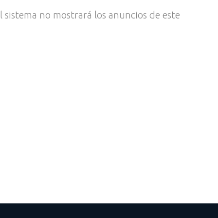
l sistema no mostrará los anuncios de este