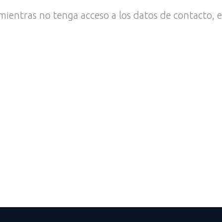
mientras no tenga acceso a los datos de contacto, e