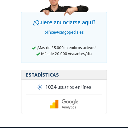
¿Quiere anunciarse aquí?
office@cargopedia.es
¡Más de 25.000 miembros activos!
Más de 20.000 visitantes/día
ESTADÍSTICAS
1024
usuarios en línea