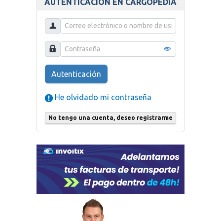
AUTENTICACIÓN EN CARGOPEDIA
Autenticación
He olvidado mi contraseña
No tengo una cuenta, deseo registrarme