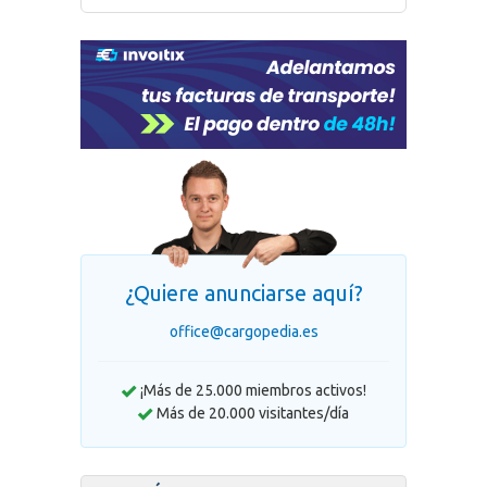
¿Quiere anunciarse aquí?
office@cargopedia.es
¡Más de 25.000 miembros activos!
Más de 20.000 visitantes/día