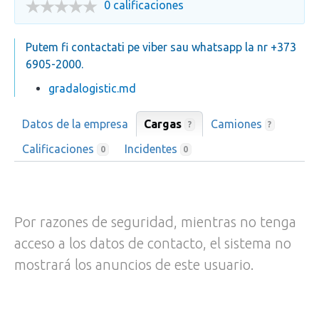
0 calificaciones
Putem fi contactati pe viber sau whatsapp la nr +373
6905-2000.
gradalogistic.md
Datos de la empresa
Cargas
Camiones
?
?
Calificaciones
Incidentes
0
0
Por razones de seguridad, mientras no tenga
acceso a los datos de contacto, el sistema no
mostrará los anuncios de este usuario.