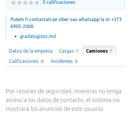
0 calificaciones
Putem fi contactati pe viber sau whatsapp la nr +373
6905-2000.
gradalogistic.md
Datos de la empresa
Cargas
Camiones
?
?
Calificaciones
Incidentes
0
0
Por razones de seguridad, mientras no tenga
acceso a los datos de contacto, el sistema no
mostrará los anuncios de este usuario.