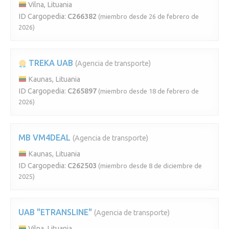
Vilna, Lituania
ID Cargopedia:
C266382
(miembro desde 26 de febrero de
2026)
TREKA UAB
(Agencia de transporte)
Kaunas, Lituania
ID Cargopedia:
C265897
(miembro desde 18 de febrero de
2026)
MB VM4DEAL
(Agencia de transporte)
Kaunas, Lituania
ID Cargopedia:
C262503
(miembro desde 8 de diciembre de
2025)
UAB "ETRANSLINE"
(Agencia de transporte)
Vilna, Lituania