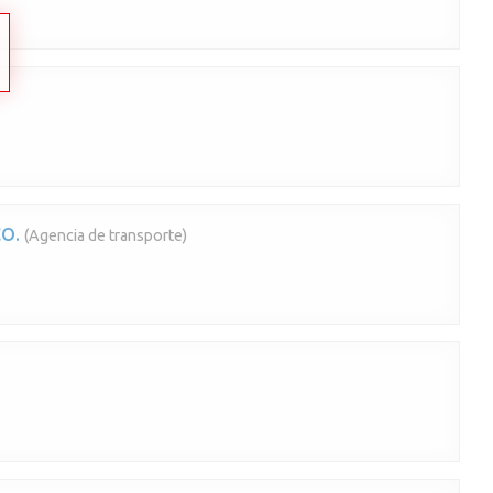
O.
(Agencia de transporte)