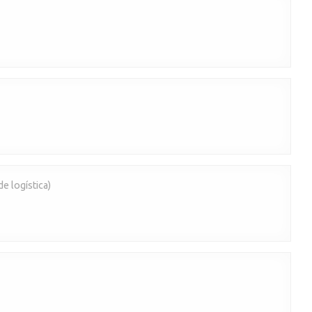
e logística)