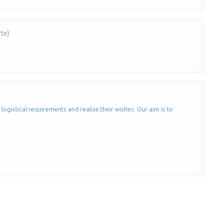
te)
logistical requirements and realise their wishes. Our aim is to